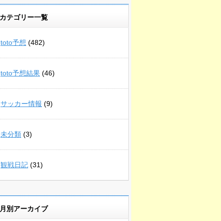
カテゴリー一覧
toto予想
(482)
toto予想結果
(46)
サッカー情報
(9)
未分類
(3)
観戦日記
(31)
月別アーカイブ