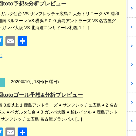
0回toto予想&分析プレビュー
 ベガルタ仙台 VS サンフレッチェ広島 2 大分トリニータ VS 浦和
 湘南ベルマーレ VS 横浜ＦＣ 0 鹿島アントラーズ VS 名古屋グ
 ガンバ大阪 VS 北海道コンサドーレ札幌 1 […]
acebook
Twitter
Email
共
有
む
]
2020年10月18日(日曜日)
想
9回totoゴール予想&分析プレビュー
2点 3点以上 1 鹿島アントラーズ ● サンフレッチェ広島 ● 2 名古
ス ● ベガルタ仙台 ● 3 ガンバ大阪 ● 柏レイソル ● 鹿島アント
S サンフレッチェ広島 名古屋グランパス […]
acebook
Twitter
Email
共