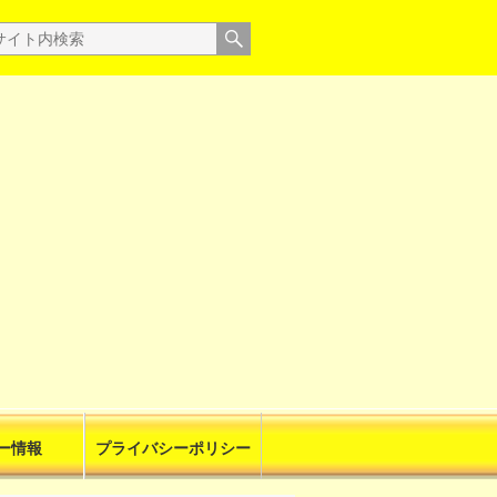
ー情報
プライバシーポリシー