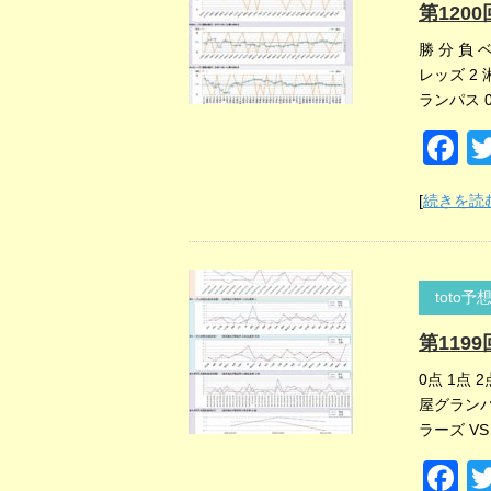
第120
勝 分 負
レッズ 2
ランパス 0
F
[
続きを読
toto予
第119
0点 1点 
屋グランパ
ラーズ V
F