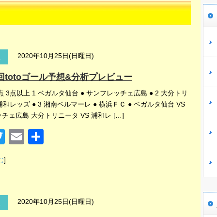
2020年10月25日(日曜日)
想
0回totoゴール予想&分析プレビュー
2点 3点以上 1 ベガルタ仙台 ● サンフレッチェ広島 ● 2 大分トリ
浦和レッズ ● 3 湘南ベルマーレ ● 横浜ＦＣ ● ベガルタ仙台 VS
チェ広島 大分トリニータ VS 浦和レ […]
acebook
Twitter
Email
共
有
む
]
2020年10月25日(日曜日)
想