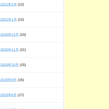
2021年2月
(12)
2021年1月
(12)
2020年12月
(10)
2020年11月
(21)
2020年10月
(15)
2020年9月
(15)
2020年8月
(17)