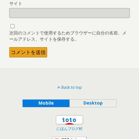
サイト
次回のコメントで使用するためブラウザーに自分の名前、メ
ールアドレス、サイトを保存する。
Back to top
Mobile
Desktop
にほんブログ村