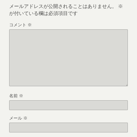
メールアドレスが公開されることはありません。
※
が付いている欄は必須項目です
コメント
※
名前
※
メール
※