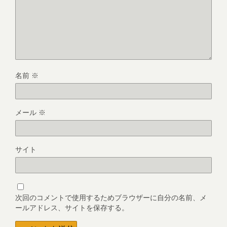
名前
※
メール
※
サイト
次回のコメントで使用するためブラウザーに自分の名前、メ
ールアドレス、サイトを保存する。