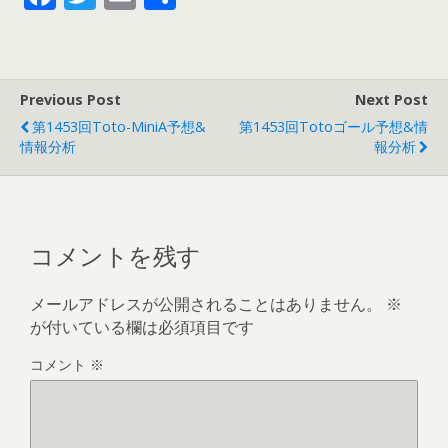
ac
w
m
有
e
itt
ai
b
er
l
Previous Post
Next Post
o
第1453回toto-MiniA予想&
第1453回totoゴール予想&情
o
情報分析
報分析
k
コメントを残す
メールアドレスが公開されることはありません。
※
が付いている欄は必須項目です
コメント
※