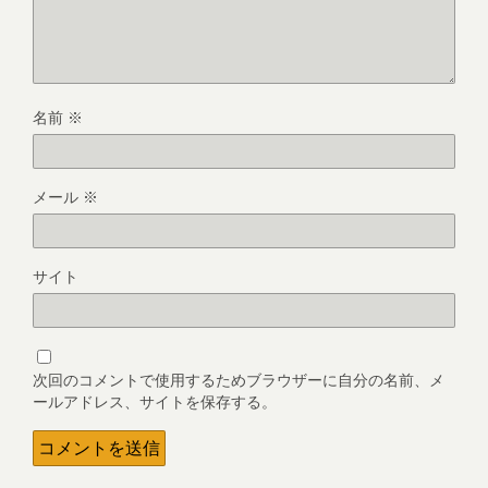
名前
※
メール
※
サイト
次回のコメントで使用するためブラウザーに自分の名前、メ
ールアドレス、サイトを保存する。