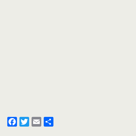
F
T
E
共
ac
w
m
有