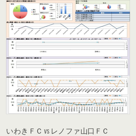
いわきＦＣ vs レノファ山口ＦＣ