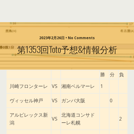
2023年2月26日 • No Comments
第1353回toto予想&情報分析
勝
分
負
川崎フロンターレ
VS
湘南ベルマーレ
1
ヴィッセル神戸
VS
ガンバ大阪
0
アルビレックス新
北海道コンサド
VS
2
潟
ーレ札幌