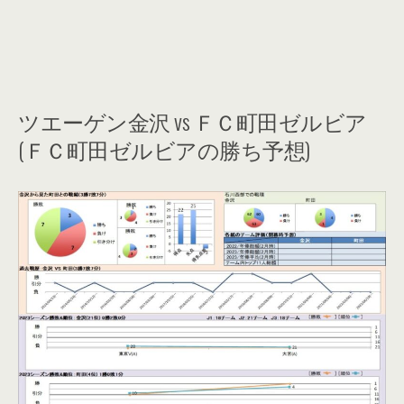
ツエーゲン金沢 vs ＦＣ町田ゼルビア
(ＦＣ町田ゼルビアの勝ち予想)