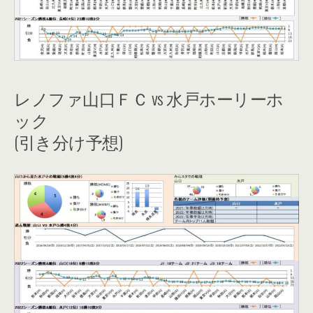
レノファ山口ＦＣ vs 水戸ホーリーホ
ック
(引き分け予想)