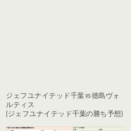
ジェフユナイテッド千葉 vs 徳島ヴォ
ルティス
(ジェフユナイテッド千葉の勝ち予想)