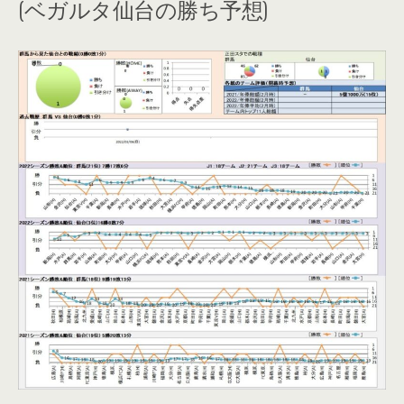
(ベガルタ仙台の勝ち予想)