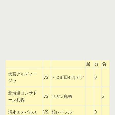
勝
分
負
大宮アルディー
VS
ＦＣ町田ゼルビア
0
ジャ
北海道コンサド
VS
サガン鳥栖
2
ーレ札幌
清水エスパルス
VS
柏レイソル
0