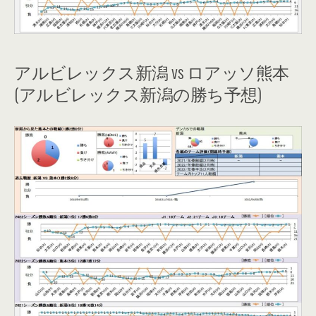
アルビレックス新潟 vs ロアッソ熊本
(アルビレックス新潟の勝ち予想)