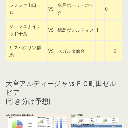
レノファ山口Ｆ
水戸ホーリーホッ
VS
0
Ｃ
ク
ジェフユナイテ
VS
徳島ヴォルティス
1
ッド千葉
ザスパクサツ群
VS
ベガルタ仙台
2
馬
大宮アルディージャ vs ＦＣ町田ゼル
ビア
(引き分け予想)