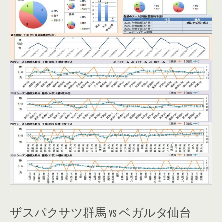
ザスパクサツ群馬 vs ベガルタ仙台