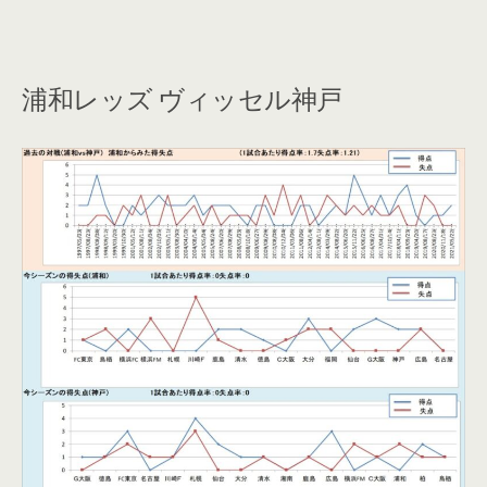
浦和レッズ ヴィッセル神戸