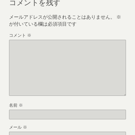
コメントを残す
メールアドレスが公開されることはありません。
※
が付いている欄は必須項目です
コメント
※
名前
※
メール
※