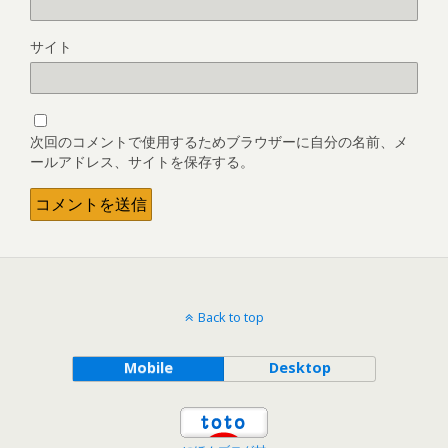
サイト
次回のコメントで使用するためブラウザーに自分の名前、メ
ールアドレス、サイトを保存する。
Back to top
Mobile
Desktop