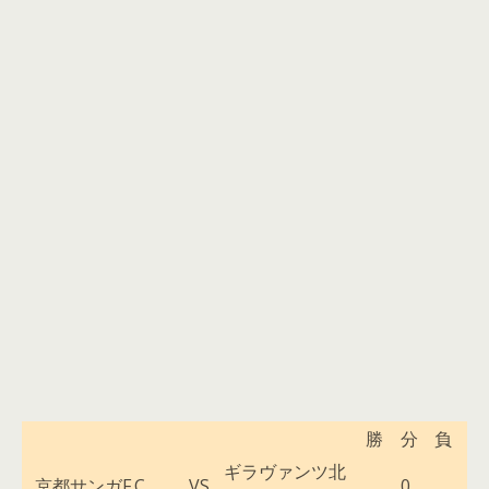
勝
分
負
ギラヴァンツ北
京都サンガF.C.
VS
0