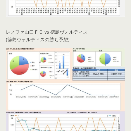
レノファ山口ＦＣ vs 徳島ヴォルティス
(徳島ヴォルティスの勝ち予想)