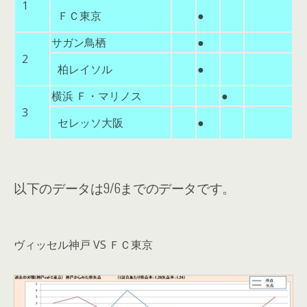
1
ＦＣ東京
●
サガン鳥栖
●
2
柏レイソル
●
横浜 Ｆ・マリノス
●
3
セレッソ大阪
●
以下のデータは9/6までのデータです。
ヴィッセル神戸 VS ＦＣ東京