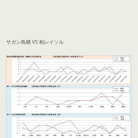
サガン鳥栖 VS 柏レイソル