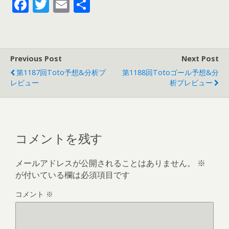
F
T
E
共
ac
w
m
有
e
itt
ai
b
er
l
Previous Post
Next Post
o
第1187回toto予想&分析プ
第1188回totoゴール予想&分
o
レビュー
析プレビュー
k
コメントを残す
メールアドレスが公開されることはありません。
※
が付いている欄は必須項目です
コメント
※