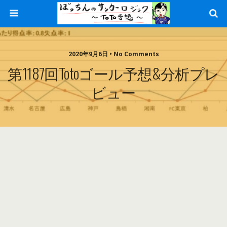
2020年9月6日 • No Comments
第1187回totoゴール予想&分析プレ
ビュー