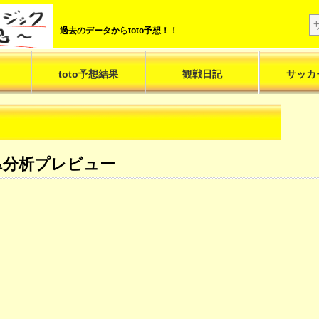
過去のデータからtoto予想！！
toto予想結果
観戦日記
サッカ
A予想&分析プレビュー