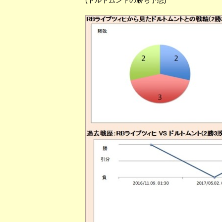
(ドルトムントの勝ち予想)