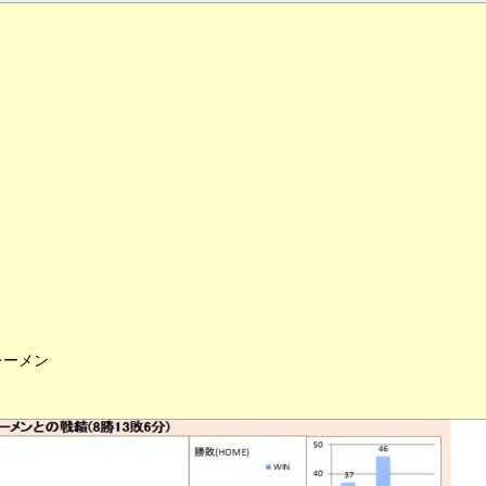
ブレーメン