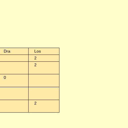
Dra
Los
2
2
0
2