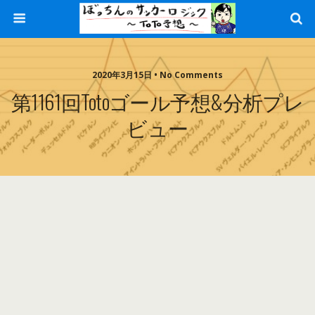
2020年3月15日 • No Comments
第1161回totoゴール予想&分析プレ
ビュー