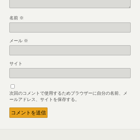
名前
※
メール
※
サイト
次回のコメントで使用するためブラウザーに自分の名前、メ
ールアドレス、サイトを保存する。