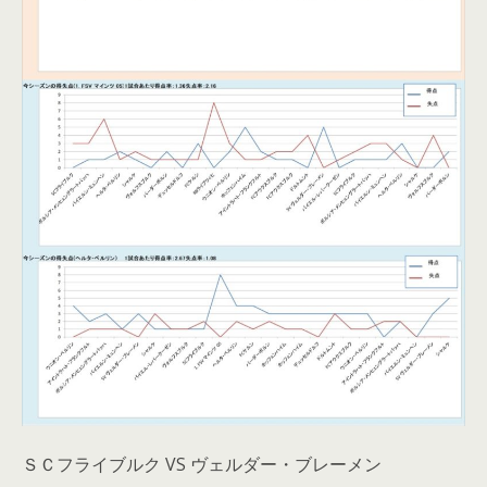
ＳＣフライブルク VS ヴェルダー・ブレーメン